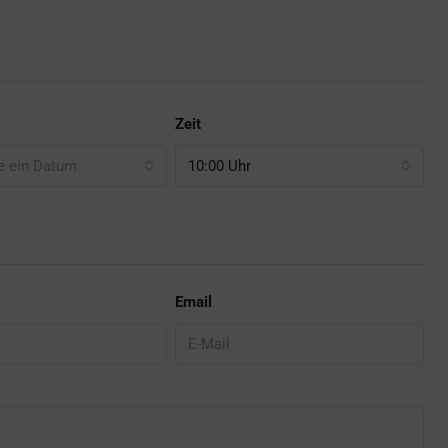
Zeit
e ein Datum
10:00 Uhr
Email