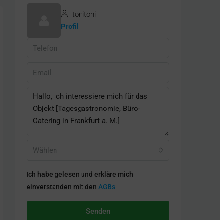
tonitoni
Profil
Wählen
Ich habe gelesen und erkläre mich
einverstanden mit den
AGBs
Senden