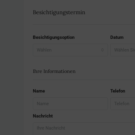
Besichtigungstermin
Besichtigungsoption
Datum
Wählen
Wählen Si
Ihre Informationen
Name
Telefon
Nachricht