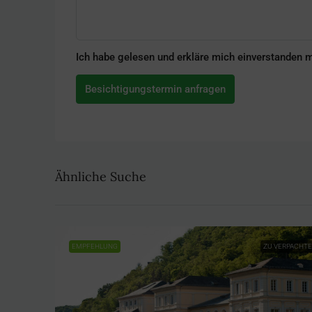
Ich habe gelesen und erkläre mich einverstanden 
Besichtigungstermin anfragen
Ähnliche Suche
EMPFEHLUNG
ZU VERPACHT