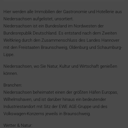
Hier werden alle Immobilien der Gastronomie und Hotellerie aus
Niedersachsen aufgelistet, unsortiert.
Niedersachsen ist ein Bundesland im Nordwesten der
Bundesrepublik Deutschland. Es entstand nach dem Zweiten
Weltkrieg durch den Zusammenschluss des Landes Hannover
mit den Freistaaten Braunschweig, Oldenburg und Schaumburg-
Lippe.
Niedersachsen, wo Sie Natur, Kultur und Wirtschaft genießen
können.
Branchen:
Niedersachsen beheimatet einen der größten Häfen Europas,
Wilhelmshaven, und ist darüber hinaus ein bedeutender
Industriestandort mit Sitz der EWE AGE-Gruppe und des
Volkswagen-Konzerns jeweils in Braunschweig.
Wetter & Natur: