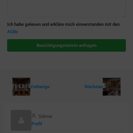
Ich habe gelesen und erkläre mich einverstanden mit den
AGBs
Besichtigungstermin anfragen
Vorherige
Nächster
Sidonie
Profil