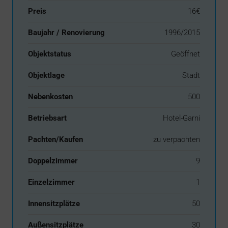
Preis
16€
Baujahr / Renovierung
1996/2015
Objektstatus
Geöffnet
Objektlage
Stadt
Nebenkosten
500
Betriebsart
Hotel-Garni
Pachten/Kaufen
zu verpachten
Doppelzimmer
9
Einzelzimmer
1
Innensitzplätze
50
Außensitzplätze
30