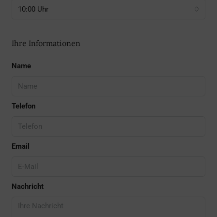
10:00 Uhr
Ihre Informationen
Name
Telefon
Email
Nachricht