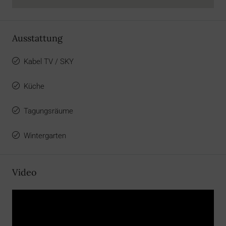
Ausstattung
Kabel TV / SKY
Küche
Tagungsräume
Wintergarten
Video