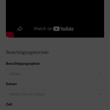
Besichtigungstermin
Besichtigungsoption
Wählen
Datum
Wählen Sie ein Datum
Zeit