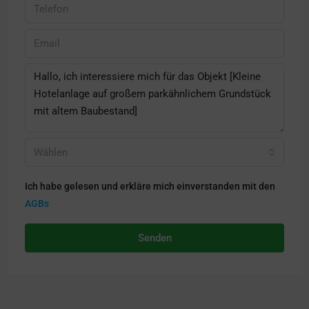
Wählen
Ich habe gelesen und erkläre mich einverstanden mit den
AGBs
Senden