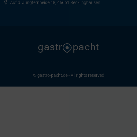
Auf d. Jungfernheide 48, 45661 Recklinghausen
© gastro-pacht.de - All rights reserved