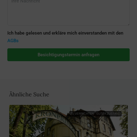
Ich habe gelesen und erkläre mich einverstanden mit den
AGBs
Besichtigungstermin anfragen
Ähnliche Suche
ZU VERPACHTEN
GUTER ZUSTAND