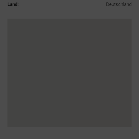
Land:
Deutschland