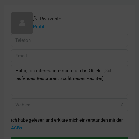
Ristorante
Profil
Wählen
Ich habe gelesen und erkläre mich einverstanden mit den
AGBs