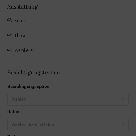
Ausstattung
Küche
Theke
Weinkeller
Besichtigungstermin
Besichtigungsoption
Wählen
Datum
Wählen Sie ein Datum