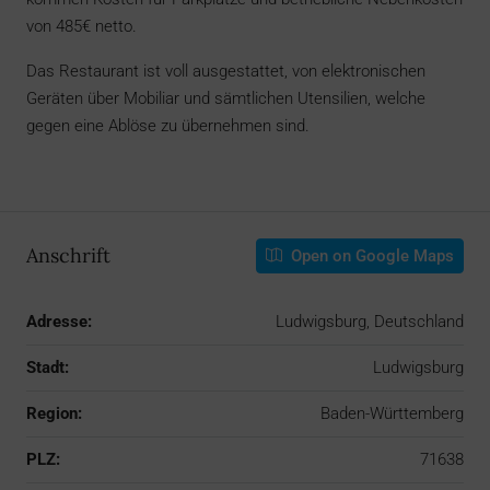
von 485€ netto.
Das Restaurant ist voll ausgestattet, von elektronischen
Geräten über Mobiliar und sämtlichen Utensilien, welche
gegen eine Ablöse zu übernehmen sind.
Anschrift
Open on Google Maps
Adresse:
Ludwigsburg, Deutschland
Stadt:
Ludwigsburg
Region:
Baden-Württemberg
PLZ:
71638