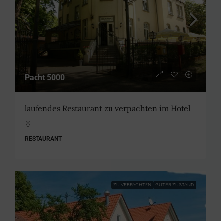
Pacht 5000
laufendes Restaurant zu verpachten im Hotel
RESTAURANT
ZU VERPACHTEN
GUTER ZUSTAND