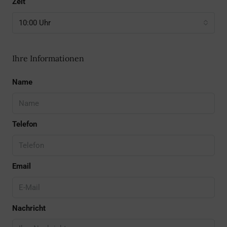
Zeit
10:00 Uhr
Ihre Informationen
Name
Telefon
Email
Nachricht