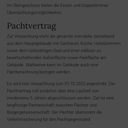
Im Obergeschoss bieten die Einzel- und Doppelzimmer
Übernachtungsmöglichkeiten.
Pachtvertrag
Zur Verpachtung steht die gesamte Immobilie, bestehend
aus dem Hauptgebäude mit Gastraum, Küche, Hotelzimmern
sowie dem rückwärtigen Saal und einer exklusiv zu
bewirtschaftenden Außenfläche sowie Parkfläche am
Gebäude. Wahlweise kann im Gebäude auch eine
Pächterwohnung bezogen werden.
Es wird eine Verpachtung zum 01.10.2023 angestrebt. Der
Pachtvertrag soll zunächst über eine Laufzeit von
mindestens 5 Jahren abgeschlossen werden. Ziel ist eine
langfristige Partnerschaft zwischen Pächter und
Bürgergenossenschaft. Der Pächter übernimmt die
Verkehrssicherung für den Pachtgegenstand.