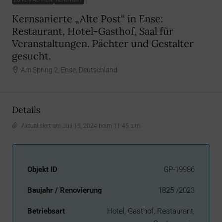
Kernsanierte „Alte Post“ in Ense:
Restaurant, Hotel-Gasthof, Saal für
Veranstaltungen. Pächter und Gestalter
gesucht.
Am Spring 2, Ense, Deutschland
Details
Aktualisiert am Juli 15, 2024 beim 11:45 a.m.
Objekt ID
GP-19986
Baujahr / Renovierung
1825 /2023
Betriebsart
Hotel, Gasthof, Restaurant,