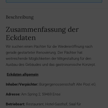
Beschreibung
Zusammenfassung der
Eckdaten
Wir suchen einen Pächter für die Wiedereröffnung nach
gerade gestarteter Renovierung. Der Pächter hat
weitreichende Möglichkeiten der Mitgestaltung für den
Ausbau des Gebäudes und das gastronomische Konzept.
Eckdaten allgemein
Inhaber/Verpächter:
Bürgergenossenschaft Alte Post eG
Adresse:
Am Spring 2, 59469 Ense
Betriebsart:
Restaurant, Hotel-Gasthof, Saal für