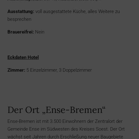
Ausstattung:
voll ausgestattete Küche, alles Weitere zu
besprechen
Brauereifrei:
Nein
Eckdaten Hotel
Zimmer:
5 Einzelzimmer, 3 Doppelzimmer
Der Ort „Ense-Bremen“
Ense-Bremen ist mit 3.500 Einwohnern der Zentralort der
Gemeinde Ense im Südwesten des Kreises Soest. Der Ort
wächst seit Jahren durch Erschließung neuer Baugebiete