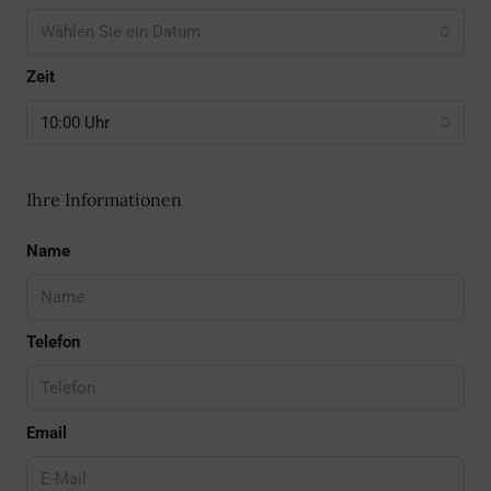
Wählen Sie ein Datum
Zeit
10:00 Uhr
Ihre Informationen
Name
Telefon
Email