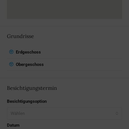
Grundrisse
Erdgeschoss
Obergeschoss
Besichtigungstermin
Besichtigungsoption
Wählen
Datum