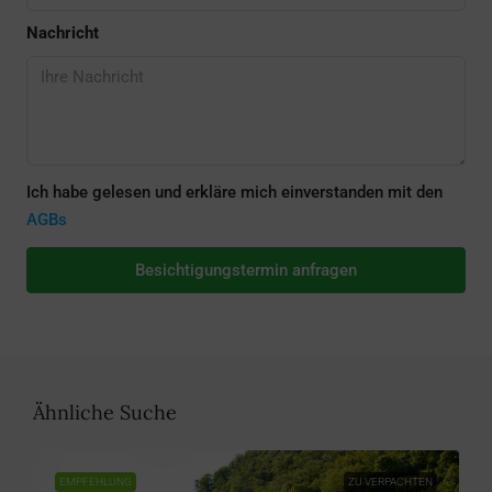
Nachricht
Ich habe gelesen und erkläre mich einverstanden mit den
AGBs
Besichtigungstermin anfragen
Ähnliche Suche
EMPFEHLUNG
ZU VERPACHTEN