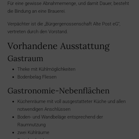
Für eine gewisse Abnahmemenge, und damit Dauer, besteht
die Bindung an eine Brauerei.
Verpächter ist die „Bürgergenossenschaft Alte Post eG“,
vertreten durch den Vorstand.
Vorhandene Ausstattung
Gastraum
Theke mit Kühlmöglichkeiten
Bodenbelag Fliesen
Gastronomie-Nebenflächen
Küchenräume mit voll ausgestatteter Küche und allen
notwendigen Anschlüssen
Boden- und Wandbeläge entsprechend der
Raumnutzung
zwei Kühlräume