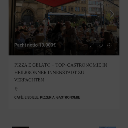
Pacht netto
13.000€
PIZZA E GELATO – TOP-GASTRONOMIE IN
HEILBRONNER INNENSTADT ZU
VERPACHTEN
CAFÈ, EISDIELE, PIZZERIA, GASTRONOMIE