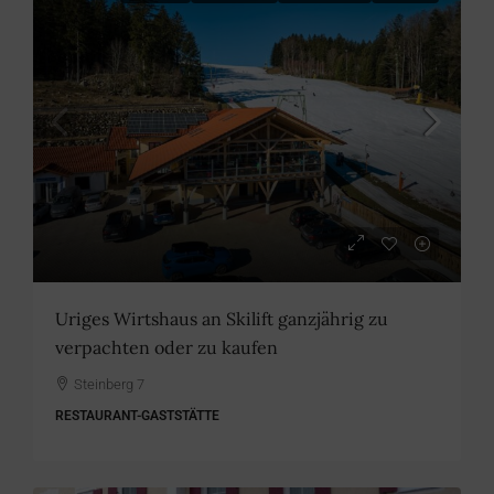
Uriges Wirtshaus an Skilift ganzjährig zu
verpachten oder zu kaufen
Steinberg 7
RESTAURANT-GASTSTÄTTE