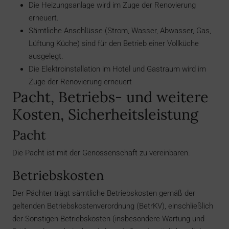
Die Heizungsanlage wird im Zuge der Renovierung
erneuert.
Sämtliche Anschlüsse (Strom, Wasser, Abwasser, Gas,
Lüftung Küche) sind für den Betrieb einer Vollküche
ausgelegt.
Die Elektroinstallation im Hotel und Gastraum wird im
Zuge der Renovierung erneuert
Pacht, Betriebs- und weitere
Kosten, Sicherheitsleistung
Pacht
Die Pacht ist mit der Genossenschaft zu vereinbaren.
Betriebskosten
Der Pächter trägt sämtliche Betriebskosten gemäß der
geltenden Betriebskostenverordnung (BetrKV), einschließlich
der Sonstigen Betriebskosten (insbesondere Wartung und