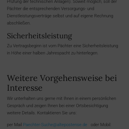
Prüfung der technischen Anlagen). Soweit möglich, soll der
Pächter die entsprechenden Versorgungs- und
Dienstleistungsverträge selbst und auf eigene Rechnung
abschließen.
Sicherheitsleistung
Zu Vertragsbeginn ist vom Pächter eine Sicherheitsleistung
in Höhe einer halben Jahrespacht zu hinterlegen.
Weitere Vorgehensweise bei
Interesse
Wir unterhalten uns gerne mit Ihnen in einem persönlichen
Gespräch und zeigen Ihnen bei einer Ortsbesichtigung
weitere Details. Kontaktieren Sie uns:
per Mail
Paechter-Suche@altepostense.de
oder Mobil: