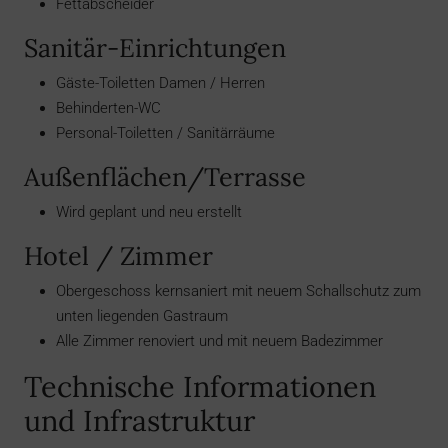
Fettabscheider
Sanitär-Einrichtungen
Gäste-Toiletten Damen / Herren
Behinderten-WC
Personal-Toiletten / Sanitärräume
Außenflächen/Terrasse
Wird geplant und neu erstellt
Hotel / Zimmer
Obergeschoss kernsaniert mit neuem Schallschutz zum
unten liegenden Gastraum
Alle Zimmer renoviert und mit neuem Badezimmer
Technische Informationen
und Infrastruktur