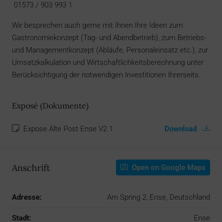
01573 / 903 993 1
Wir besprechen auch gerne mit Ihnen Ihre Ideen zum
Gastronomiekonzept (Tag- und Abendbetrieb), zum Betriebs-
und Managementkonzept (Abläufe, Personaleinsatz etc.), zur
Umsatzkalkulation und Wirtschaftlichkeitsberechnung unter
Berücksichtigung der notwendigen Investitionen Ihrerseits.
Exposé (Dokumente)
Expose Alte Post Ense V2.1
Download
Anschrift
Open on Google Maps
Adresse:
Am Spring 2, Ense, Deutschland
Stadt:
Ense