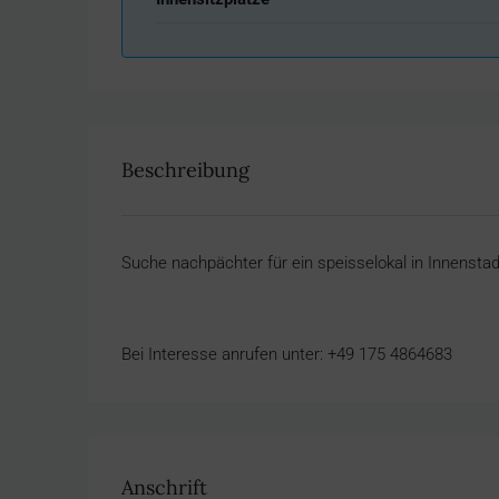
Beschreibung
Suche nachpächter für ein speisselokal in Innenst
Bei Interesse anrufen unter: +49 175 4864683
Anschrift