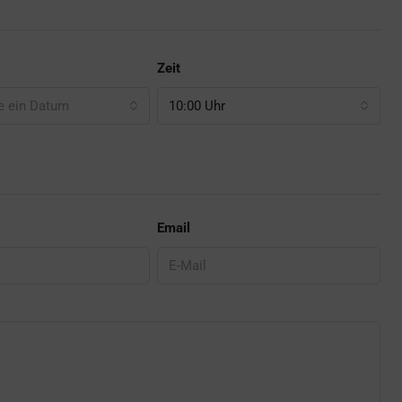
Zeit
e ein Datum
10:00 Uhr
Email