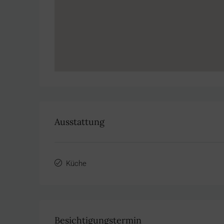
Ausstattung
Küche
Besichtigungstermin