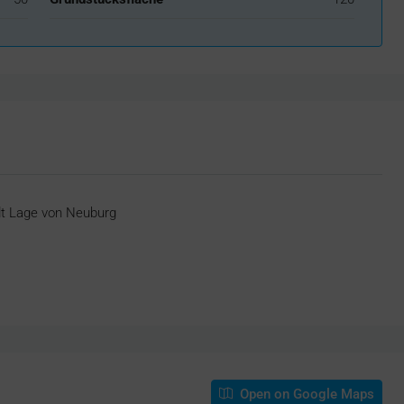
adt Lage von Neuburg
Open on Google Maps