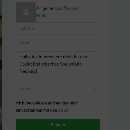
gerlandocuffaro624
Profil
Wählen
Ich habe gelesen und erkläre mich
einverstanden mit den
AGBs
Senden