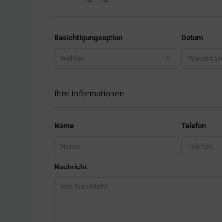
Besichtigungsoption
Datum
Wählen
Wählen Si
Ihre Informationen
Name
Telefon
Nachricht