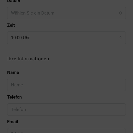
Datum
Wählen Sie ein Datum
Zeit
10:00 Uhr
Ihre Informationen
Name
Telefon
Email