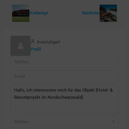
Vorherige
Nächster
bvastuttgart
Profil
Wählen