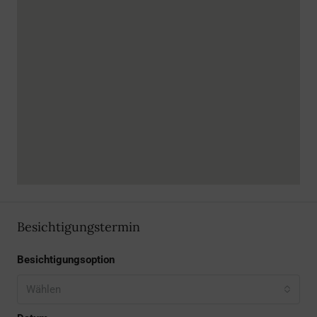
Besichtigungstermin
Besichtigungsoption
Wählen