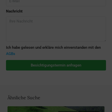
Nachricht
Ich habe gelesen und erkläre mich einverstanden mit den
AGBs
Besichtigungstermin anfragen
Ähnliche Suche