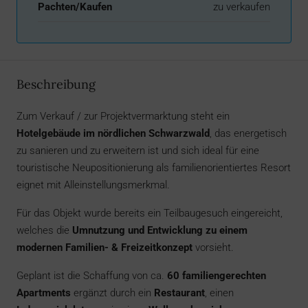
Pachten/Kaufen
zu verkaufen
Beschreibung
Zum Verkauf / zur Projektvermarktung steht ein
Hotelgebäude im nördlichen Schwarzwald
, das energetisch
zu sanieren und zu erweitern ist und sich ideal für eine
touristische Neupositionierung als familienorientiertes Resort
eignet mit Alleinstellungsmerkmal.
Für das Objekt wurde bereits ein Teilbaugesuch eingereicht,
welches die
Umnutzung und Entwicklung zu einem
modernen Familien- & Freizeitkonzept
vorsieht.
Geplant ist die Schaffung von ca.
60 familiengerechten
Apartments
ergänzt durch ein
Restaurant
, einen