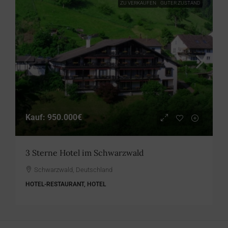
ZU VERKAUFEN
GUTER ZUSTAND
Kauf:
950.000€
3 Sterne Hotel im Schwarzwald
Schwarzwald, Deutschland
HOTEL-RESTAURANT, HOTEL